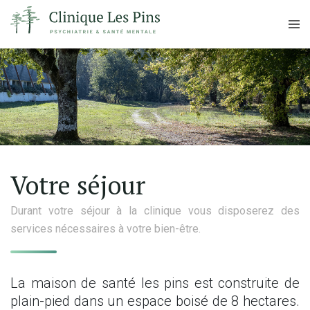
Votre séjour
Durant votre séjour à la clinique vous disposerez des
services nécessaires à votre bien-être.
La maison de santé les pins est construite de
plain-pied dans un espace boisé de 8 hectares.