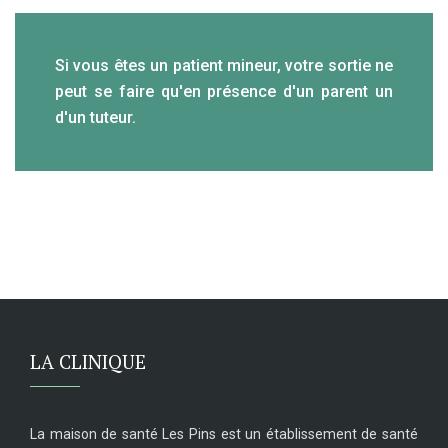
Si vous êtes un patient mineur, votre sortie ne
peut se faire qu'en présence d'un parent un
d'un tuteur.
LA CLINIQUE
La maison de santé Les Pins est un établissement de santé