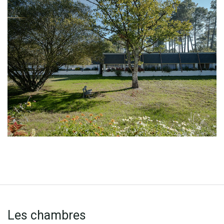
Les chambres