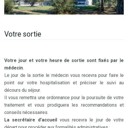
Votre sortie
Votre jour et votre heure de sortie sont fixés par le
médecin
.
Le jour de la sortie le médecin vous recevra pour faire le
point sur votre hospitalisation et préciser le suivi au
décours du séjour.
Il vous remettra une ordonnance pour la poursuite de votre
traitement et vous prodiguera les recommandations et
conseils nécessaires.
La secrétaire d’accueil
vous recevra le jour de votre
départ pour procéder aux formalités administratives :