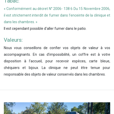
Tabac:
« Conformément au décret N° 2006- 138 6 Du 15 Novembre 2006,
il est strictement interdit de fumer dans l’enceinte de la clinique et
dans les chambres. »
Il est cependant possible d’aller fumer dans le patio.
Valeurs:
Nous vous conseillons de confier vos objets de valeur à vos
accompagnants. En cas d’impossibilité, un coffre est à votre
disposition à l’accueil, pour recevoir espèces, carte bleue,
chéquiers et bijoux. La clinique ne peut être tenue pour
responsable des objets de valeur conservés dans les chambres.