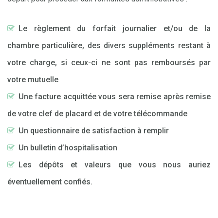
Le règlement du forfait journalier et/ou de la
chambre particulière, des divers suppléments restant à
votre charge, si ceux-ci ne sont pas remboursés par
votre mutuelle
Une facture acquittée vous sera remise après remise
de votre clef de placard et de votre télécommande
Un questionnaire de satisfaction à remplir
Un bulletin d’hospitalisation
Les dépôts et valeurs que vous nous auriez
éventuellement confiés.