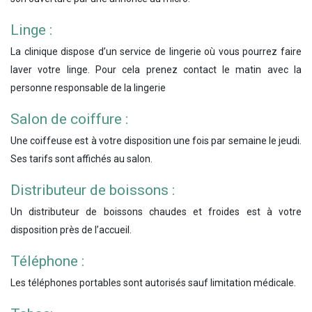
Linge :
La clinique dispose d’un service de lingerie où vous pourrez faire
laver votre linge. Pour cela prenez contact le matin avec la
personne responsable de la lingerie
Salon de coiffure :
Une coiffeuse est à votre disposition une fois par semaine le jeudi.
Ses tarifs sont affichés au salon.
Distributeur de boissons :
Un distributeur de boissons chaudes et froides est à votre
disposition près de l’accueil.
Téléphone :
Les téléphones portables sont autorisés sauf limitation médicale.