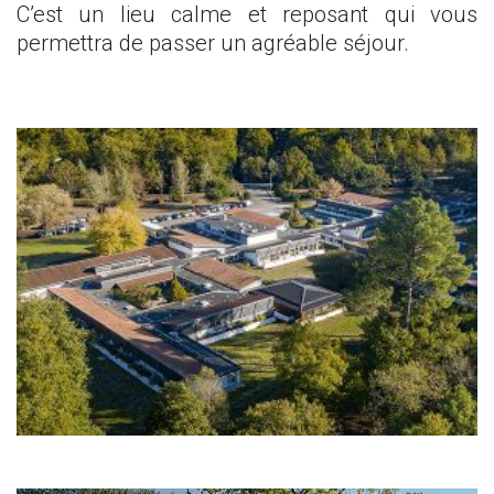
C’est un lieu calme et reposant qui vous
permettra de passer un agréable séjour.