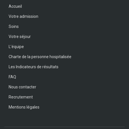
Accueil
Votre admission
Soins
Votre séjour
L’équipe
Charte de la personne hospitalisée
Les Indicateurs de résultats
FAQ
Nous contacter
Recrutement
Mentions légales