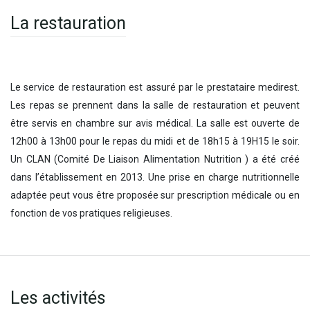
La restauration
Le service de restauration est assuré par le prestataire medirest.
Les repas se prennent dans la salle de restauration et peuvent
être servis en chambre sur avis médical. La salle est ouverte de
12h00 à 13h00 pour le repas du midi et de 18h15 à 19H15 le soir.
Un CLAN (Comité De Liaison Alimentation Nutrition ) a été créé
dans l’établissement en 2013. Une prise en charge nutritionnelle
adaptée peut vous être proposée sur prescription médicale ou en
fonction de vos pratiques religieuses.
Les activités