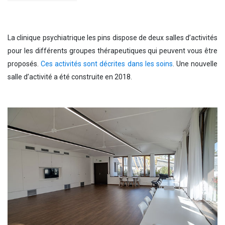
La clinique psychiatrique les pins dispose de deux salles d’activités
pour les différents groupes thérapeutiques qui peuvent vous être
proposés.
Ces activités sont décrites dans les soins
. Une nouvelle
salle d’activité a été construite en 2018.