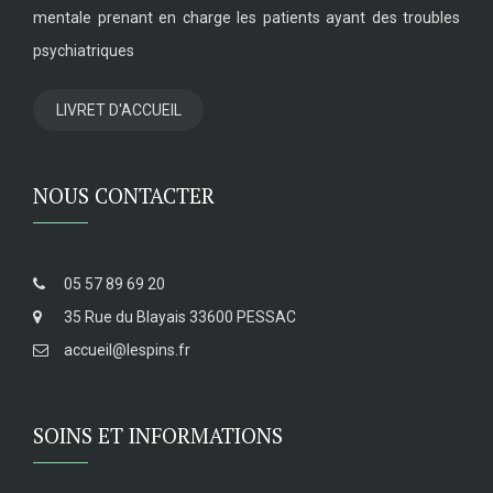
mentale prenant en charge les patients ayant des troubles
psychiatriques
LIVRET D'ACCUEIL
NOUS CONTACTER
05 57 89 69 20
35 Rue du Blayais 33600 PESSAC
accueil@lespins.fr
SOINS ET INFORMATIONS