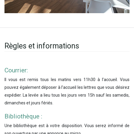
Règles et informations
Courrier:
Il vous est remis tous les matins vers 11h30 à l’accueil. Vous
pouvez également déposer à l’accueil les lettres que vous désirez
expédier. La levée a lieu tous les jours vers 15h sauf les samedis,
dimanches et jours fériés.
Bibliothèque :
Une bibliothèque est à votre disposition. Vous serez informé de
son ouverture par une annonce au micro.